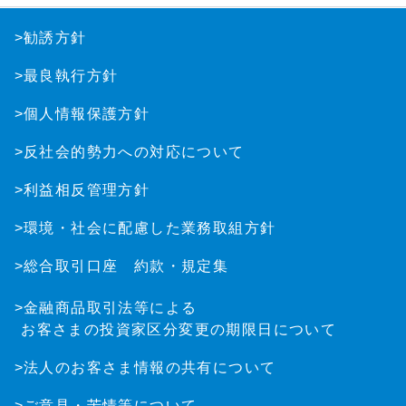
>勧誘方針
>最良執行方針
>個人情報保護方針
>反社会的勢力への対応について
>利益相反管理方針
>環境・社会に配慮した業務取組方針
>総合取引口座 約款・規定集
>金融商品取引法等による
お客さまの投資家区分変更の期限日について
>法人のお客さま情報の共有について
>ご意見・苦情等について