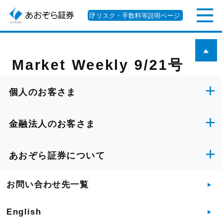
リスク・手数料等説明ページ
Market Weekly 9/21号
個人のお客さま
金融法人のお客さま
あおぞら証券について
お問い合わせ先一覧
English