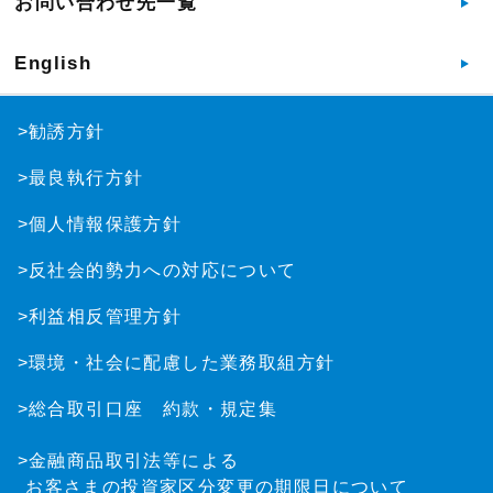
お問い合わせ先一覧
English
>勧誘方針
>最良執行方針
>個人情報保護方針
>反社会的勢力への対応について
>利益相反管理方針
>環境・社会に配慮した業務取組方針
>総合取引口座 約款・規定集
>金融商品取引法等による
お客さまの投資家区分変更の期限日について