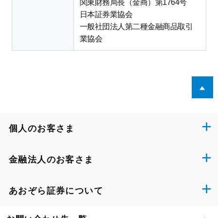
関東財務局長（金商）第1764号
日本証券業協会
一般社団法人第二種金融商品取引
業協会
個人のお客さま
金融法人のお客さま
あおぞら証券について