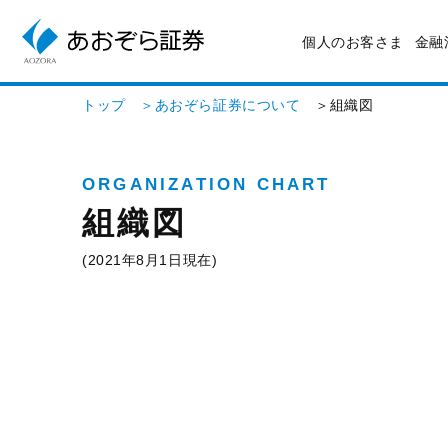
個人のお客さま
金融
トップ
＞あおぞら証券について
＞組織図
ORGANIZATION CHART
組織図
(2021年8月1日現在)