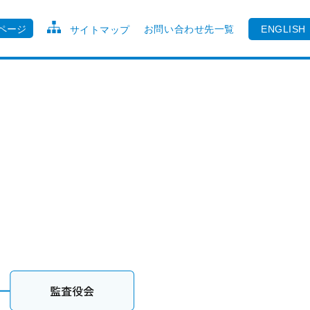
ページ
お問い合わせ先一覧
ENGLISH
サイトマップ