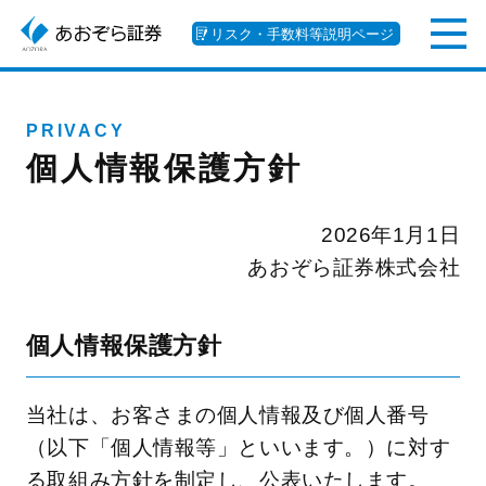
リスク・手数料等説明ページ
PRIVACY
個人情報保護方針
2026年1月1日
あおぞら証券株式会社
個人情報保護方針
当社は、お客さまの個人情報及び個人番号
（以下「個人情報等」といいます。）に対す
る取組み方針を制定し、公表いたします。