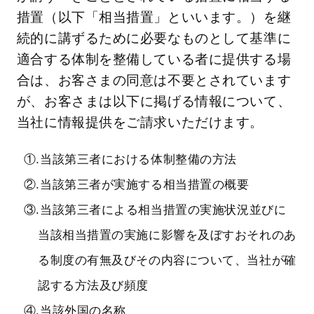
措置（以下「相当措置」といいます。）を継
続的に講ずるために必要なものとして基準に
適合する体制を整備している者に提供する場
合は、お客さまの同意は不要とされています
が、お客さまは以下に掲げる情報について、
当社に情報提供をご請求いただけます。
①.当該第三者における体制整備の方法
②.当該第三者が実施する相当措置の概要
③.当該第三者による相当措置の実施状況並びに
当該相当措置の実施に影響を及ぼすおそれのあ
る制度の有無及びその内容について、当社が確
認する方法及び頻度
④.当該外国の名称