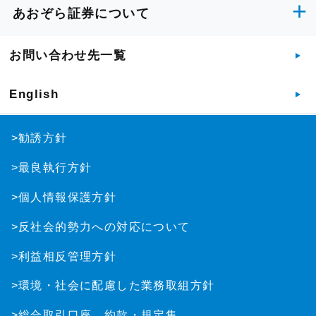
あおぞら証券について
お問い合わせ先一覧
English
>勧誘方針
>最良執行方針
>個人情報保護方針
>反社会的勢力への対応について
>利益相反管理方針
>環境・社会に配慮した業務取組方針
>総合取引口座 約款・規定集