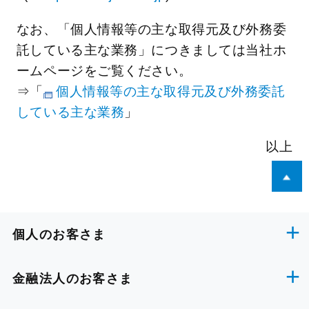
なお、「個人情報等の主な取得元及び外務委
託している主な業務」につきましては当社ホ
ームページをご覧ください。
⇒「
個人情報等の主な取得元及び外務委託
している主な業務
」
以上
個人のお客さま
金融法人のお客さま