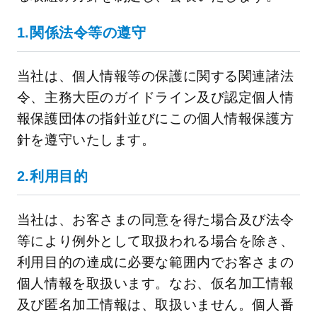
1.関係法令等の遵守
当社は、個人情報等の保護に関する関連諸法
令、主務大臣のガイドライン及び認定個人情
報保護団体の指針並びにこの個人情報保護方
針を遵守いたします。
2.利用目的
当社は、お客さまの同意を得た場合及び法令
等により例外として取扱われる場合を除き、
利用目的の達成に必要な範囲内でお客さまの
個人情報を取扱います。なお、仮名加工情報
及び匿名加工情報は、取扱いません。個人番