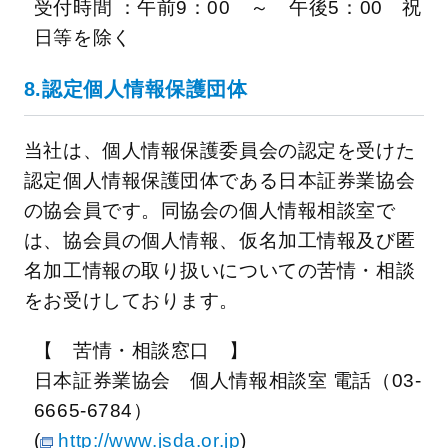
受付時間 ：午前9：00 ～ 午後5：00 祝
日等を除く
8.認定個人情報保護団体
当社は、個人情報保護委員会の認定を受けた
認定個人情報保護団体である日本証券業協会
の協会員です。同協会の個人情報相談室で
は、協会員の個人情報、仮名加工情報及び匿
名加工情報の取り扱いについての苦情・相談
をお受けしております。
【 苦情・相談窓口 】
日本証券業協会 個人情報相談室 電話（03-
6665-6784）
(
http://www.jsda.or.jp
)