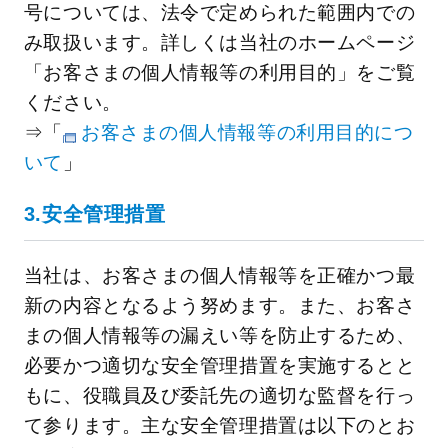
号については、法令で定められた範囲内での
み取扱います。詳しくは当社のホームページ
「お客さまの個人情報等の利用目的」をご覧
ください。
⇒「
お客さまの個人情報等の利用目的につ
いて
」
3.安全管理措置
当社は、お客さまの個人情報等を正確かつ最
新の内容となるよう努めます。また、お客さ
まの個人情報等の漏えい等を防止するため、
必要かつ適切な安全管理措置を実施するとと
もに、役職員及び委託先の適切な監督を行っ
て参ります。主な安全管理措置は以下のとお