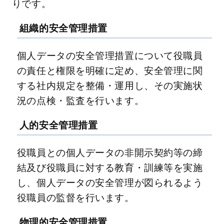
りです。
組織的安全管理措置
個人データの安全管理措置について役職員
の責任と権限を明確に定め、安全管理に関
する社内規定を整備・運用し、その実施状
況の点検・監査を行います。
人的安全管理措置
役職員との個人データの非開示契約等の締
結及び役職員に対する教育・訓練等を実施
し、個人データの安全管理が図られるよう
役職員の監督を行います。
物理的安全管理措置