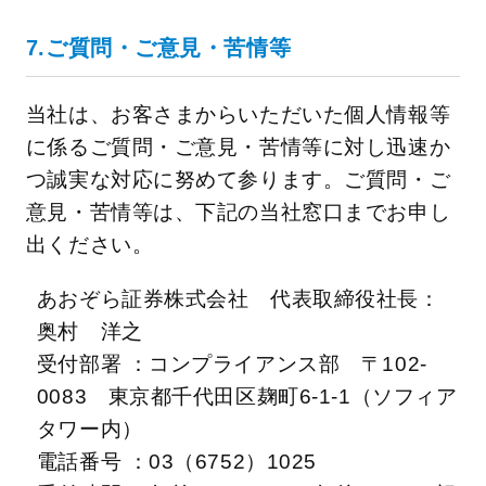
7.ご質問・ご意見・苦情等
当社は、お客さまからいただいた個人情報等
に係るご質問・ご意見・苦情等に対し迅速か
つ誠実な対応に努めて参ります。ご質問・ご
意見・苦情等は、下記の当社窓口までお申し
出ください。
あおぞら証券株式会社 代表取締役社長：
奥村 洋之
受付部署 ：コンプライアンス部 〒102-
0083 東京都千代田区麹町6-1-1（ソフィア
タワー内）
電話番号 ：03（6752）1025