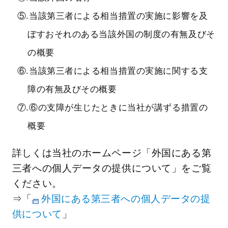
⑤.当該第三者による相当措置の実施に影響を及
ぼすおそれのある当該外国の制度の有無及びそ
の概要
⑥.当該第三者による相当措置の実施に関する支
障の有無及びその概要
⑦.⑥の支障が生じたときに当社が講ずる措置の
概要
詳しくは当社のホームページ「外国にある第
三者への個人データの提供について」をご覧
ください。
⇒「
外国にある第三者への個人データの提
供について
」