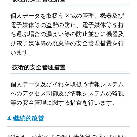
個人データを取扱う区域の管理、機器及び
電子媒体等の盗難の防止、電子媒体等を持
ち運ぶ場合の漏えい等の防止並びに機器及
び電子媒体等の廃棄等の安全管理措置を行
います。
技術的安全管理措置
個人データ及びそれを取扱う情報システム
へのアクセス制御及び情報システムの監視
等の安全管理に関する措置を行います。
4.継続的改善