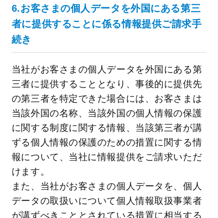
6.お客さまの個人データを外国にある第三
者に提供することに係る情報提供ご請求手
続き
当社がお客さまの個人データを外国にある第
三者に提供することとなり、事後的に提供先
の第三者を特定できた場合には、お客さまは
当該外国の名称、当該外国の個人情報の保護
に関する制度に関する情報、当該第三者が講
ずる個人情報の保護のための措置に関する情
報について、当社に情報提供をご請求いただ
けます。
また、当社がお客さまの個人データを、個人
データの取扱いについて個人情報取扱事業者
が講ずべきこととされている措置に相当する