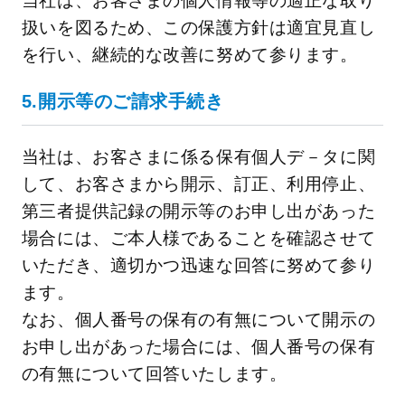
当社は、お客さまの個人情報等の適正な取り
扱いを図るため、この保護方針は適宜見直し
を行い、継続的な改善に努めて参ります。
5.開示等のご請求手続き
当社は、お客さまに係る保有個人デ－タに関
して、お客さまから開示、訂正、利用停止、
第三者提供記録の開示等のお申し出があった
場合には、ご本人様であることを確認させて
いただき、適切かつ迅速な回答に努めて参り
ます。
なお、個人番号の保有の有無について開示の
お申し出があった場合には、個人番号の保有
の有無について回答いたします。