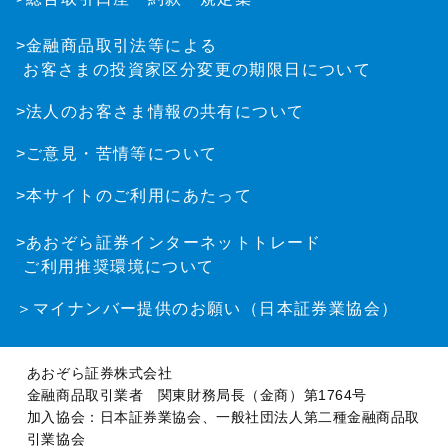
>金融商品取引法等による
お客さまの投資家区分変更の期限日について
>法人のお客さま情報の共有について
>ご意見・苦情等について
>本サイトのご利用にあたって
>あおぞら証券インターネットトレード
ご利用推奨環境について
＞マイナンバー提供のお願い（日本証券業協会）
あおぞら証券株式会社
金融商品取引業者 関東財務局長（金商）第1764号
加入協会：日本証券業協会、一般社団法人第二種金融商品取
引業協会