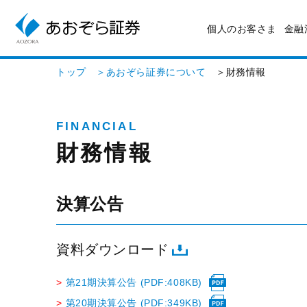
個人のお客さま
金融
トップ
＞あおぞら証券について
＞財務情報
FINANCIAL
財務情報
決算公告
資料ダウンロード
>
第21期決算公告 (PDF:408KB)
>
第20期決算公告 (PDF:349KB)