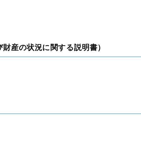
び財産の状況に関する説明書）