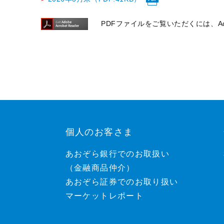
PDFファイルをご覧いただくには、Ado
個人のお客さま
あおぞら銀行でのお取扱い
（金融商品仲介）
あおぞら証券でのお取り扱い
マーケットレポート