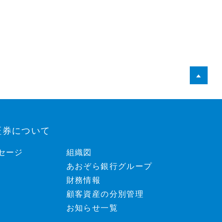
証券について
セージ
組織図
あおぞら銀行グループ
財務情報
顧客資産の分別管理
お知らせ一覧