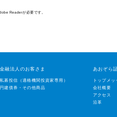
be Readerが必要です。
金融法人のお客さま
あおぞら
私募投信（適格機関投資家専用）
トップメッ
円建債券・その他商品
会社概要
アクセス
沿革