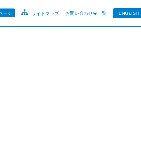
ページ
お問い合わせ先一覧
ENGLISH
サイトマップ