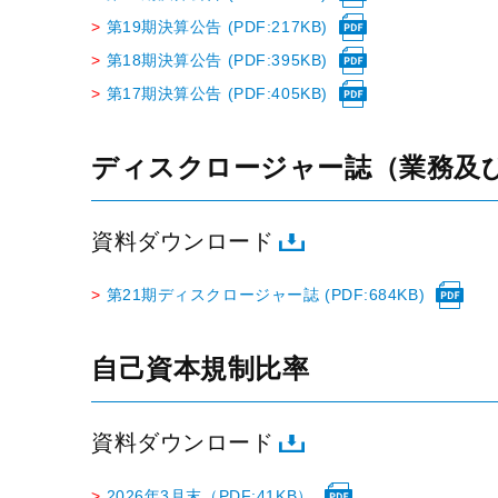
>
第19期決算公告 (PDF:217KB)
>
第18期決算公告 (PDF:395KB)
>
第17期決算公告 (PDF:405KB)
ディスクロージャー誌（業務及
資料ダウンロード
>
第21期ディスクロージャー誌 (PDF:684KB)
自己資本規制比率
資料ダウンロード
>
2026年3月末（PDF:41KB）