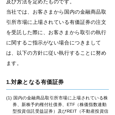
及び方法を定めたものです。
当社では、お客さまから国内の金融商品取
引所市場に上場されている有価証券の注文
を受託した際に、お客さまから取引の執行
に関するご指示がない場合につきまして
は、以下の方針に従い執行することに努め
ます。
1.対象となる有価証券
(1) 国内の金融商品取引所市場に上場されている株
券、新株予約権付社債券、ETF（株価指数連動
型投資信託受益証券）及びREIT（不動産投資信