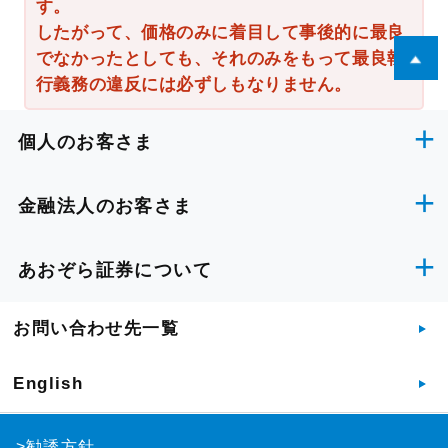
す。
したがって、価格のみに着目して事後的に最良
でなかったとしても、それのみをもって最良執
行義務の違反には必ずしもなりません。
個人のお客さま
金融法人のお客さま
あおぞら証券について
お問い合わせ先一覧
English
>勧誘方針