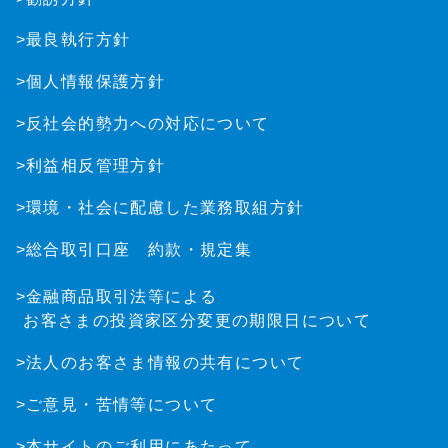
>最良執行方針
>個人情報保護方針
>反社会的勢力への対応について
>利益相反管理方針
>環境・社会に配慮した業務取組方針
>総合取引口座 約款・規定集
>金融商品取引法等による
お客さまの投資家区分変更の期限日について
>法人のお客さま情報の共有について
>ご意見・苦情等について
>本サイトのご利用にあたって