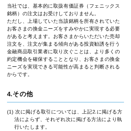
当社では、基本的に取扱有価証券（フェニックス
銘柄）の注文はお受けしておりません。
ただし、上場していた当該銘柄を所有されていた
お客さまの換金ニーズをすみやかに実現する必要
があると考えます。お客さまからいただいた売却
注文を、注文が集まる傾向がある投資勧誘を行う
金融商品取引業者に取り次ぐことは、より多くの
約定機会を確保することとなり、お客さまの換金
ニーズを実現できる可能性が高まると判断される
からです。
4.その他
(1) 次に掲げる取引については、上記2.に掲げる方
法によらず、それぞれ次に掲げる方法により執
行いたします。