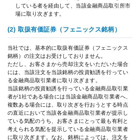
している者を経由して、当該金融商品取引所市
場に取り次ぎます。
(2) 取扱有価証券（フェニックス銘柄）
当社では、基本的に取扱有価証券（フェニックス
銘柄）の注文はお受けしておりません。
ただし、お客さまから売却注文をいただいた場合
には、当該注文を当該銘柄の投資勧誘を行ってい
る金融商品取引業者に取り次ぎます。
当該銘柄の投資勧誘を行っている金融商品取引業
者が1社である場合には当該金融商品取引業者へ、
複数ある場合には、取り次ぎを行おうとする時点
の直近において当該各金融商品取引業者が提示し
ている気配のうち、お客さまにとって最も有利と
考えられる気配を提示している金融商品取引業者
に取り次ぎます。なお、銘柄によっては、注文を