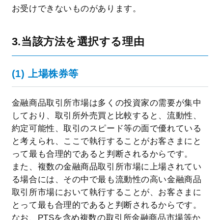
お受けできないものがあります。
3.当該方法を選択する理由
(1) 上場株券等
金融商品取引所市場は多くの投資家の需要が集中
しており、取引所外売買と比較すると、流動性、
約定可能性、取引のスピード等の面で優れている
と考えられ、ここで執行することがお客さまにと
って最も合理的であると判断されるからです。
また、複数の金融商品取引所市場に上場されてい
る場合には、その中で最も流動性の高い金融商品
取引所市場において執行することが、お客さまに
とって最も合理的であると判断されるからです。
なお、PTSを含め複数の取引所金融商品市場等か