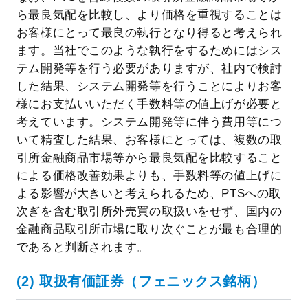
ら最良気配を比較し、より価格を重視することは
お客様にとって最良の執行となり得ると考えられ
ます。当社でこのような執行をするためにはシス
テム開発等を行う必要がありますが、社内で検討
した結果、システム開発等を行うことによりお客
様にお支払いいただく手数料等の値上げが必要と
考えています。システム開発等に伴う費用等につ
いて精査した結果、お客様にとっては、複数の取
引所金融商品市場等から最良気配を比較すること
による価格改善効果よりも、手数料等の値上げに
よる影響が大きいと考えられるため、PTSへの取
次ぎを含む取引所外売買の取扱いをせず、国内の
金融商品取引所市場に取り次ぐことが最も合理的
であると判断されます。
(2) 取扱有価証券（フェニックス銘柄）