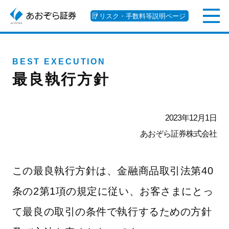
リスク・手数料等説明ページ
BEST EXECUTION
最良執行方針
2023年12月1日
あおぞら証券株式会社
この最良執行方針は、金融商品取引法第40
条の2第1項の規定に従い、お客さまにとっ
て最良の取引の条件で執行するための方針