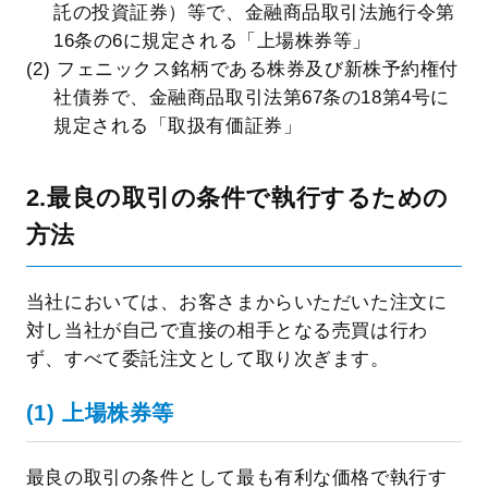
託の投資証券）等で、金融商品取引法施行令第
16条の6に規定される「上場株券等」
(2) フェニックス銘柄である株券及び新株予約権付
社債券で、金融商品取引法第67条の18第4号に
規定される「取扱有価証券」
2.最良の取引の条件で執行するための
方法
当社においては、お客さまからいただいた注文に
対し当社が自己で直接の相手となる売買は行わ
ず、すべて委託注文として取り次ぎます。
(1) 上場株券等
最良の取引の条件として最も有利な価格で執行す