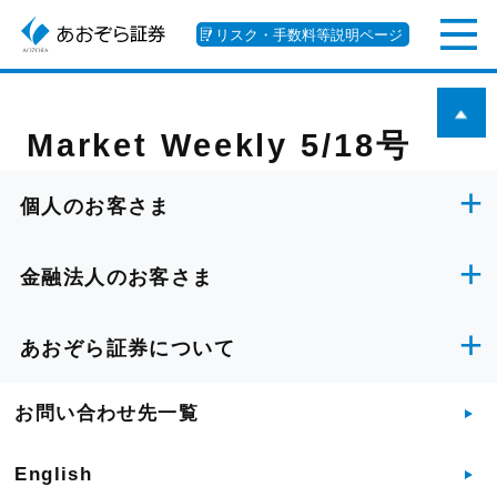
リスク・手数料等説明ページ
Market Weekly 5/18号
個人のお客さま
金融法人のお客さま
あおぞら証券について
お問い合わせ先一覧
English