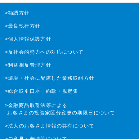
>勧誘方針
>最良執行方針
>個人情報保護方針
>反社会的勢力への対応について
>利益相反管理方針
>環境・社会に配慮した業務取組方針
>総合取引口座 約款・規定集
>金融商品取引法等による
お客さまの投資家区分変更の期限日について
>法人のお客さま情報の共有について
>ご意見・苦情等について