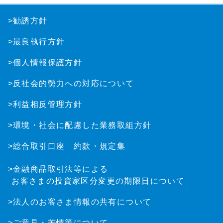
>勧誘方針
>最良執行方針
>個人情報保護方針
>反社会的勢力への対応について
>利益相反管理方針
>環境・社会に配慮した業務取組方針
>総合取引口座 約款・規定集
>金融商品取引法等による
お客さまの投資家区分変更の期限日について
>法人のお客さま情報の共有について
>ご意見・苦情等について