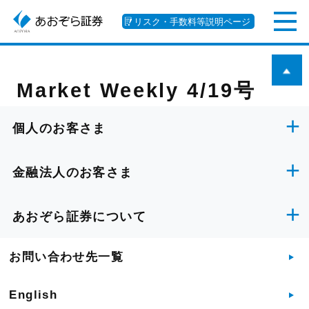
リスク・手数料等説明ページ
Market Weekly 4/19号
個人のお客さま
金融法人のお客さま
あおぞら証券について
お問い合わせ先一覧
English