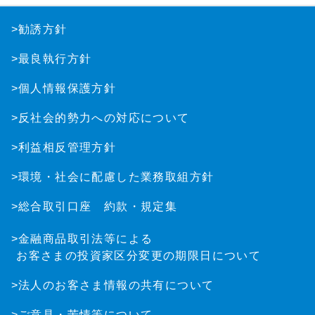
>勧誘方針
>最良執行方針
>個人情報保護方針
>反社会的勢力への対応について
>利益相反管理方針
>環境・社会に配慮した業務取組方針
>総合取引口座 約款・規定集
>金融商品取引法等による
お客さまの投資家区分変更の期限日について
>法人のお客さま情報の共有について
>ご意見・苦情等について