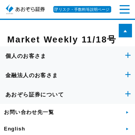
リスク・手数料等説明ページ
Market Weekly 11/18号
個人のお客さま
金融法人のお客さま
あおぞら証券について
お問い合わせ先一覧
English