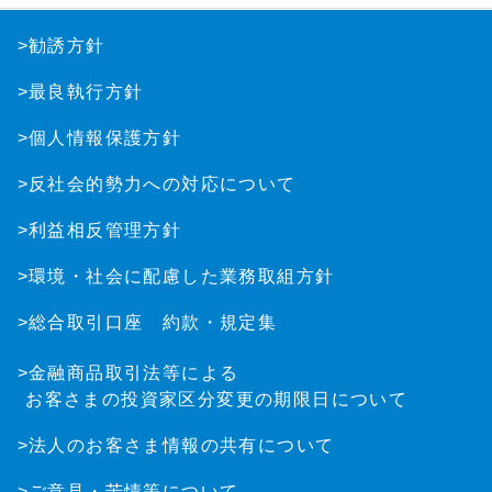
>勧誘方針
>最良執行方針
>個人情報保護方針
>反社会的勢力への対応について
>利益相反管理方針
>環境・社会に配慮した業務取組方針
>総合取引口座 約款・規定集
>金融商品取引法等による
お客さまの投資家区分変更の期限日について
>法人のお客さま情報の共有について
>ご意見・苦情等について