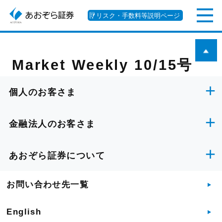
リスク・手数料等説明ページ
Market Weekly 10/15号
個人のお客さま
金融法人のお客さま
あおぞら証券について
お問い合わせ先一覧
English