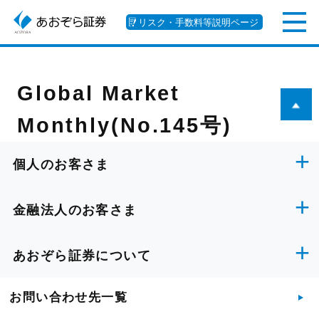
リスク・手数料等説明ページ
Global Market
Monthly(No.145号)
個人のお客さま
金融法人のお客さま
あおぞら証券について
お問い合わせ先一覧