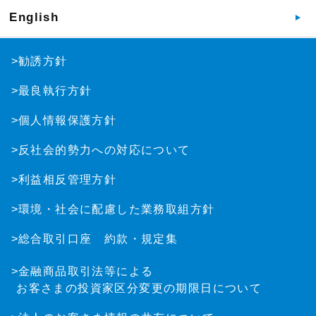
English
>勧誘方針
>最良執行方針
>個人情報保護方針
>反社会的勢力への対応について
>利益相反管理方針
>環境・社会に配慮した業務取組方針
>総合取引口座 約款・規定集
>金融商品取引法等による
お客さまの投資家区分変更の期限日について