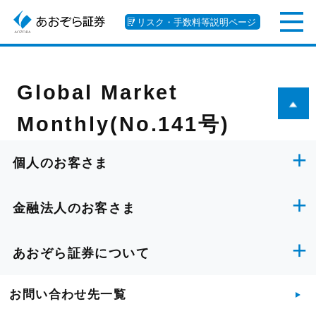
リスク・手数料等説明ページ
Global Market
Monthly(No.141号)
個人のお客さま
金融法人のお客さま
あおぞら証券について
お問い合わせ先一覧