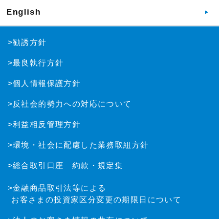
English
>勧誘方針
>最良執行方針
>個人情報保護方針
>反社会的勢力への対応について
>利益相反管理方針
>環境・社会に配慮した業務取組方針
>総合取引口座 約款・規定集
>金融商品取引法等による
お客さまの投資家区分変更の期限日について