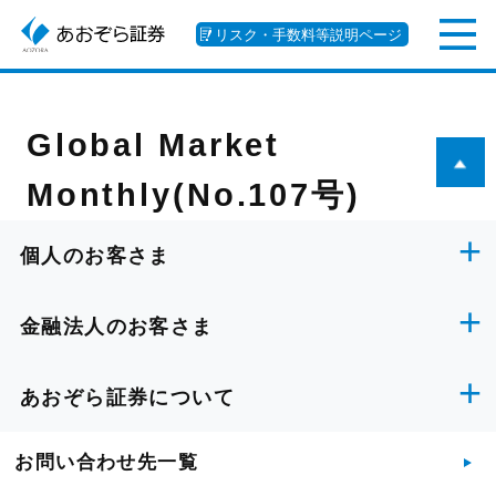
リスク・手数料等説明ページ
Global Market
Monthly(No.107号)
個人のお客さま
金融法人のお客さま
あおぞら証券について
お問い合わせ先一覧