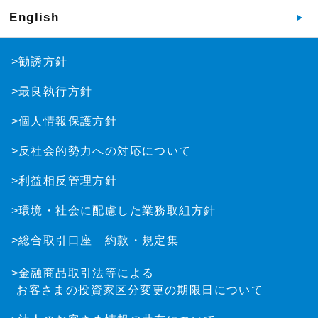
English
>勧誘方針
>最良執行方針
>個人情報保護方針
>反社会的勢力への対応について
>利益相反管理方針
>環境・社会に配慮した業務取組方針
>総合取引口座 約款・規定集
>金融商品取引法等による
お客さまの投資家区分変更の期限日について