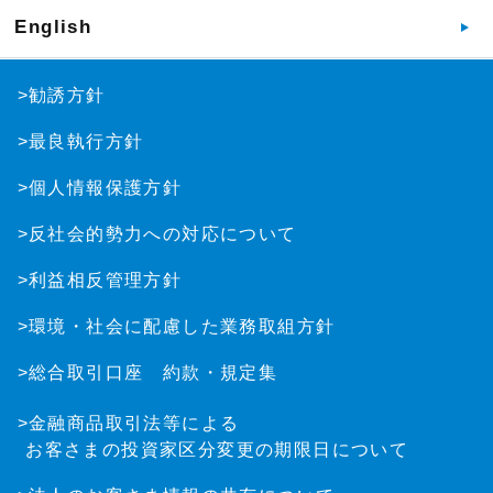
English
>勧誘方針
>最良執行方針
>個人情報保護方針
>反社会的勢力への対応について
>利益相反管理方針
>環境・社会に配慮した業務取組方針
>総合取引口座 約款・規定集
>金融商品取引法等による
お客さまの投資家区分変更の期限日について