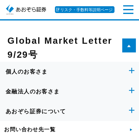
リスク・手数料等説明ページ
Global Market Letter
9/29号
個人のお客さま
金融法人のお客さま
あおぞら証券について
お問い合わせ先一覧