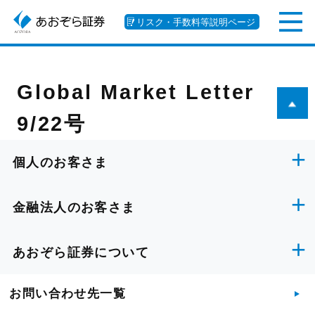
リスク・手数料等説明ページ
Global Market Letter
9/22号
個人のお客さま
金融法人のお客さま
あおぞら証券について
お問い合わせ先一覧