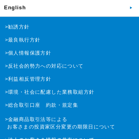
English
>勧誘方針
>最良執行方針
>個人情報保護方針
>反社会的勢力への対応について
>利益相反管理方針
>環境・社会に配慮した業務取組方針
>総合取引口座 約款・規定集
>金融商品取引法等による
お客さまの投資家区分変更の期限日について