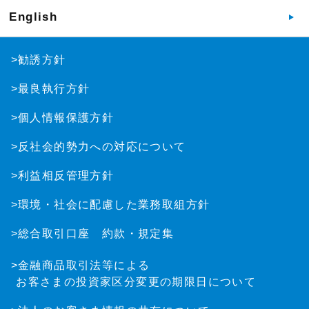
English
>勧誘方針
>最良執行方針
>個人情報保護方針
>反社会的勢力への対応について
>利益相反管理方針
>環境・社会に配慮した業務取組方針
>総合取引口座 約款・規定集
>金融商品取引法等による
お客さまの投資家区分変更の期限日について