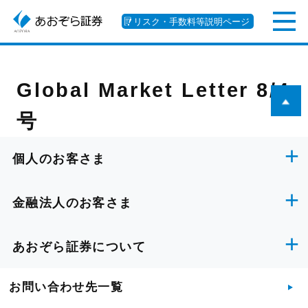
リスク・手数料等説明ページ
Global Market Letter 8/4
号
個人のお客さま
金融法人のお客さま
あおぞら証券について
お問い合わせ先一覧