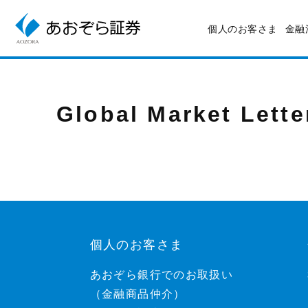
個人のお客さま
金融
Global Market Lette
個人のお客さま
あおぞら銀行でのお取扱い
（金融商品仲介）