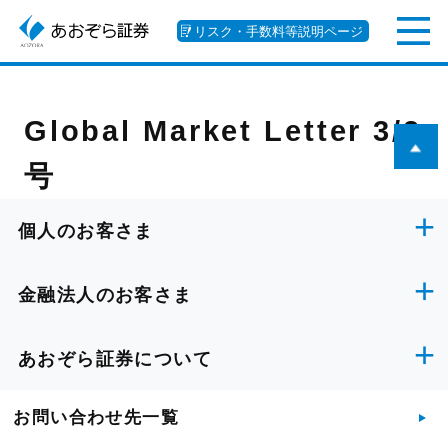
リスク・手数料等説明ページ
Global Market Letter 3/2
号
個人のお客さま
金融法人のお客さま
あおぞら証券について
お問い合わせ先一覧