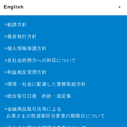
English
>勧誘方針
>最良執行方針
>個人情報保護方針
>反社会的勢力への対応について
>利益相反管理方針
>環境・社会に配慮した業務取組方針
>総合取引口座 約款・規定集
>金融商品取引法等による
お客さまの投資家区分変更の期限日について