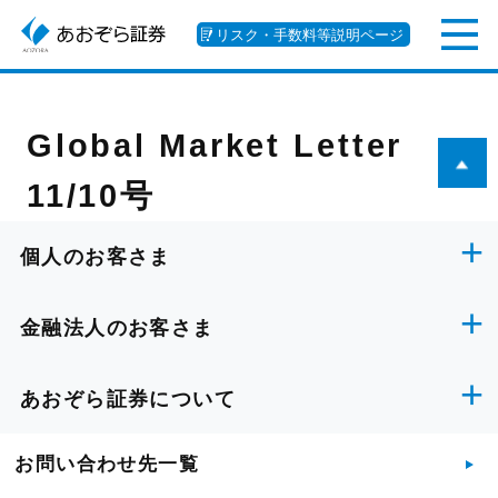
リスク・手数料等説明ページ
Global Market Letter
11/10号
個人のお客さま
金融法人のお客さま
あおぞら証券について
お問い合わせ先一覧