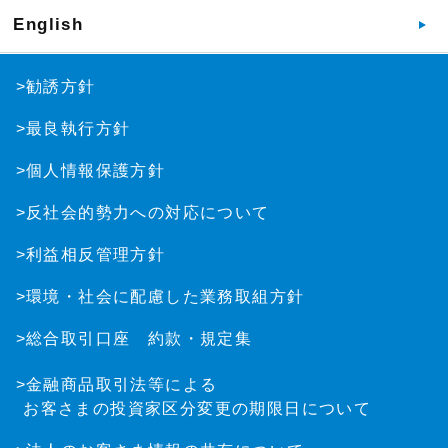
English
>勧誘方針
>最良執行方針
>個人情報保護方針
>反社会的勢力への対応について
>利益相反管理方針
>環境・社会に配慮した業務取組方針
>総合取引口座 約款・規定集
>金融商品取引法等による
お客さまの投資家区分変更の期限日について