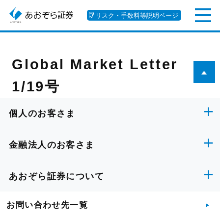
リスク・手数料等説明ページ
Global Market Letter
1/19号
個人のお客さま
金融法人のお客さま
あおぞら証券について
お問い合わせ先一覧