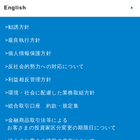
English
>勧誘方針
>最良執行方針
>個人情報保護方針
>反社会的勢力への対応について
>利益相反管理方針
>環境・社会に配慮した業務取組方針
>総合取引口座 約款・規定集
>金融商品取引法等による
お客さまの投資家区分変更の期限日について