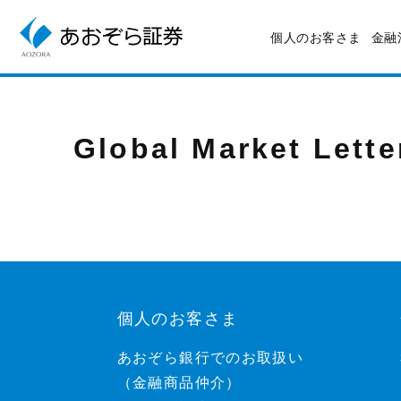
個人のお客さま
金融
Global Market Lette
個人のお客さま
あおぞら銀行でのお取扱い
（金融商品仲介）