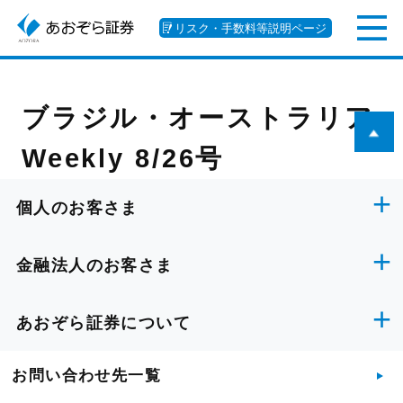
リスク・手数料等説明ページ
ブラジル・オーストラリア
Weekly 8/26号
個人のお客さま
金融法人のお客さま
あおぞら証券について
お問い合わせ先一覧