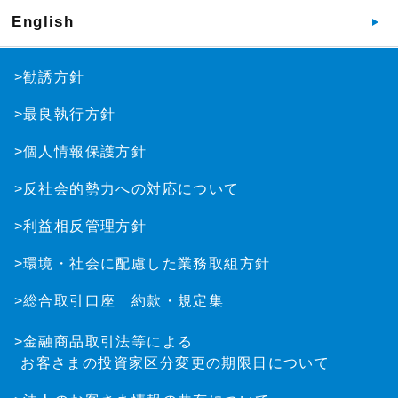
English
>勧誘方針
>最良執行方針
>個人情報保護方針
>反社会的勢力への対応について
>利益相反管理方針
>環境・社会に配慮した業務取組方針
>総合取引口座 約款・規定集
>金融商品取引法等による
お客さまの投資家区分変更の期限日について