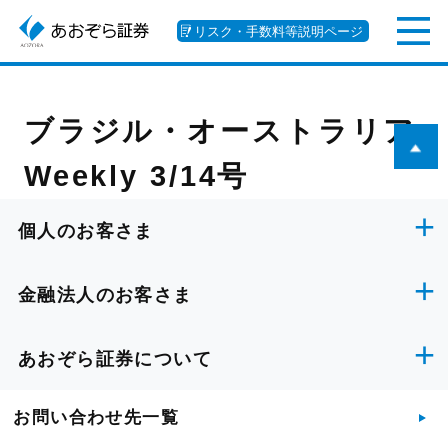
リスク・手数料等説明ページ
ブラジル・オーストラリア
Weekly 3/14号
個人のお客さま
金融法人のお客さま
あおぞら証券について
お問い合わせ先一覧