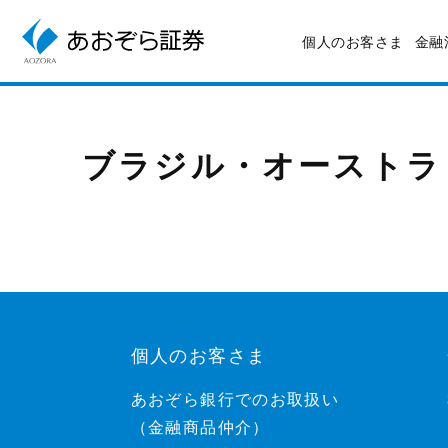
個人のお客さま
金融
ブラジル・オーストラリア 
個人のお客さま
あおぞら銀行でのお取扱い
（金融商品仲介）