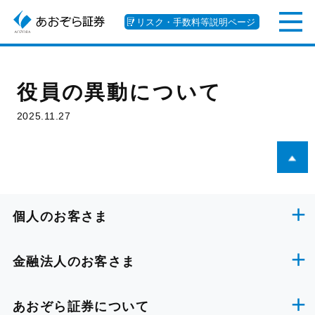
リスク・手数料等説明ページ
役員の異動について
2025.11.27
個人のお客さま
金融法人のお客さま
あおぞら証券について