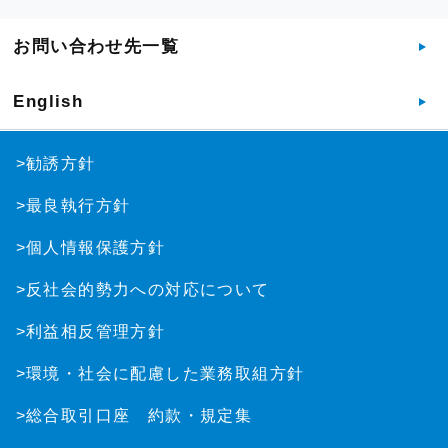
お問い合わせ先一覧
English
>勧誘方針
>最良執行方針
>個人情報保護方針
>反社会的勢力への対応について
>利益相反管理方針
>環境・社会に配慮した業務取組方針
>総合取引口座 約款・規定集