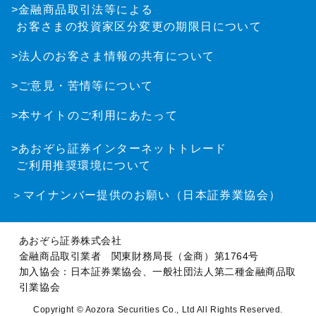
>金融商品取引法等による
お客さまの投資家区分変更の期限日について
>法人のお客さま情報の共有について
>ご意見・苦情等について
>本サイトのご利用にあたって
>あおぞら証券インターネットトレード
ご利用推奨環境について
＞マイナンバー提供のお願い（日本証券業協会）
あおぞら証券株式会社
金融商品取引業者 関東財務局長（金商）第1764号
加入協会：日本証券業協会、一般社団法人第二種金融商品取
引業協会
Copyright © Aozora Securities Co., Ltd All Rights Reserved.