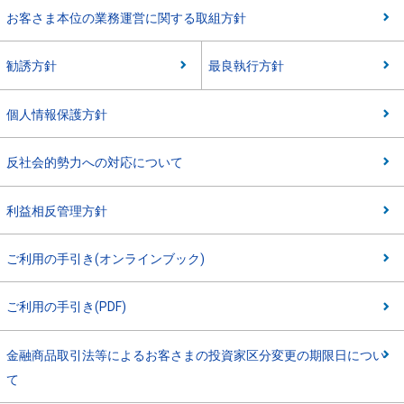
お客さま本位の業務運営に関する取組方針
勧誘方針
最良執行方針
個人情報保護方針
反社会的勢力への対応について
利益相反管理方針
ご利用の手引き(オンラインブック)
ご利用の手引き(PDF)
金融商品取引法等によるお客さまの投資家区分変更の期限日につい
て