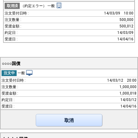
取消済
（約定エラー）
一般
14/03/09
10:00
500,000
500,012
14/03/09
14/04/16
○○○○国債
注文中
一般
14/03/12
20:00
1,000,000
1,000,018
14/03/12
14/04/16
取消