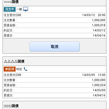
○○○○国債
注文中
一般
14/03/12
20:00
1,000,000
1,000,018
14/03/12
14/04/16
取消
△△△△国債
約定済
特定
14/03/09
13:00
1,000,000
1,000,024
14/03/09
14/04/16
□□□□国債