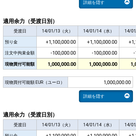
詳細を隠す
適用余力（受渡日別）
受渡日
受渡日
14/01/13（火）
14/01/13（火）
14/01/14（水）
14/01/14（水）
14/0
14/0
+1,100,000.00
+1,100,000.00
+1,100,000.00
+1,100,000.00
+1,
+1,
預り金
預り金
-100,000.00
-100,000.00
-100,000.00
-100,000.00
-
-
注文中拘束金額
注文中拘束金額
1,000,000.00
1,000,000.00
1,000,000.00
1,000,000.00
1,
1,
現物買付可能額
現物買付可能額
1,000,000.00
現物買付可能額 EUR（ユーロ）
詳細を隠す
適用余力（受渡日別）
受渡日
受渡日
14/01/13（火）
14/01/13（火）
14/01/14（水）
14/01/14（水）
14/0
14/0
+1,100,000.00
+1,100,000.00
+1,100,000.00
+1,100,000.00
+1,
+1,
預り金
預り金