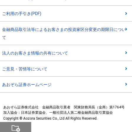
ご利用の手引き(PDF)
金融商品取引法等によるお客さまの投資家区分変更の期限日につい
て
法人のお客さま情報の共有について
ご意見・苦情等について
あおぞら証券ホームページ
あおぞら証券株式会社 金融商品取引業者 関東財務局長（金商）第1764号
加入協会：日本証券業協会、一般社団法人第二種金融商品取引業協会
Copyright © Aozora Securities Co., Ltd All Rights Reserved.